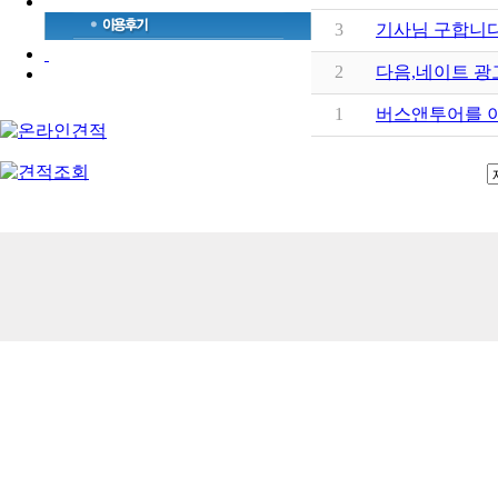
3
기사님 구합니다
2
다음,네이트 
1
버스앤투어를 