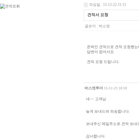
작성일 : 15-12-22 21:15
견적서 요청
글쓴이 :
박소영
온락인 견적으로 견적 요청했는
답변이 없어서요
견적 요청 드립니다.
버스엔투어
15-12-23 18:59
네~~ 고객님
늦게 보내드려 죄송합니다.
보내주신 메일주소로 견적 보내
감사합니다.